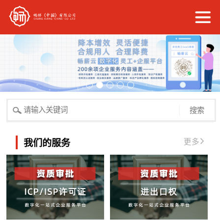
搜索
更多
我们的服务