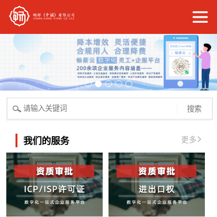
搜索
更多
我们的服务