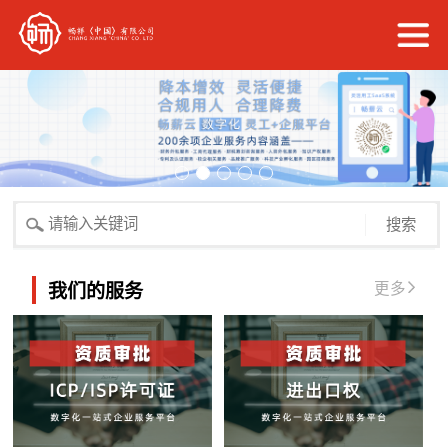
搜索
更多
我们的服务