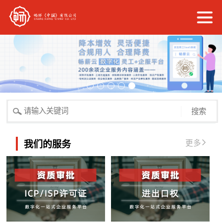
搜索
更多
我们的服务