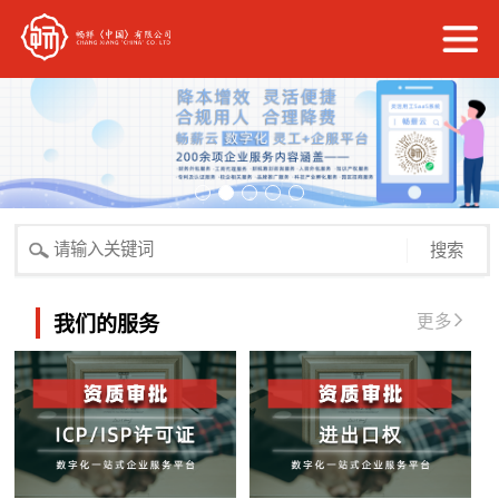
搜索
更多
我们的服务