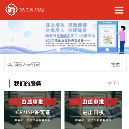
搜索
更多
我们的服务