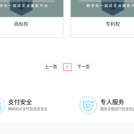
商标权
专利权
上一页
1
下一页
支付安全
专人服务
明码标价支付及信息安全
服务全程进行信息化