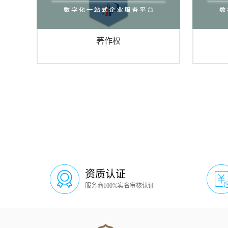
著作权
资质认证
服务商100%实名审核认证