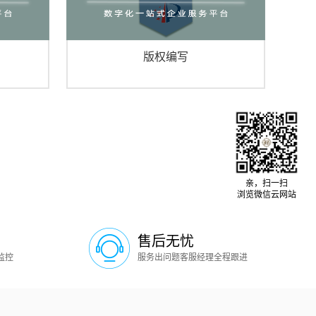
版权编写
亲，扫一扫
浏览微信云网站
售后无忧
监控
服务出问题客服经理全程跟进