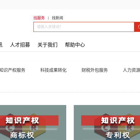
找服务
找新闻
讯
人才招募
关于我们
帮助中心
知识产权服务
科技成果转化
财税外包服务
人力资