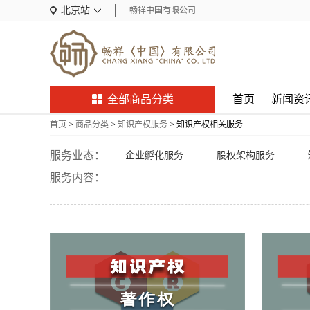
北京站
畅祥中国有限公司
全部商品分类
首页
新闻资
首页
>
商品分类
>
知识产权服务
>
知识产权相关服务
服务业态：
企业孵化服务
股权架构服务
服务内容：