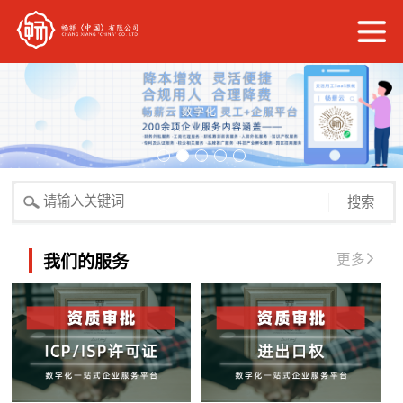
搜索
更多
我们的服务