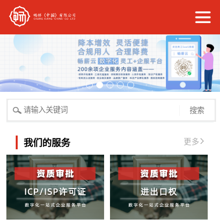
搜索
更多
我们的服务