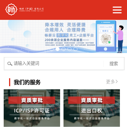
搜索
更多
我们的服务