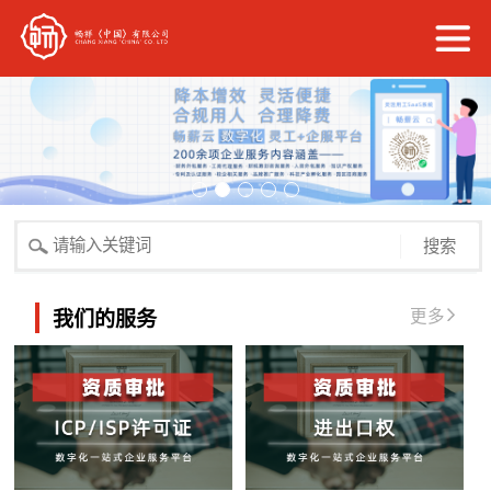
搜索
更多
我们的服务